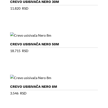
CREVO USISIVAČA NERO 30M
11.820
RSD
CREVO USISIVAČA NERO 50M
18.715
RSD
CREVO USISIVAČA NERO 8M
3.546
RSD