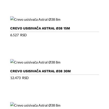
CREVO USISIVAČA ASTRAL Ø38 15M
6.527
RSD
CREVO USISIVAČA ASTRAL Ø38 30M
12.473
RSD