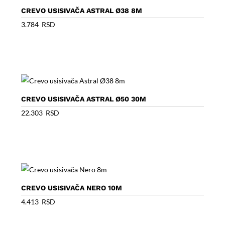
CREVO USISIVAČA ASTRAL Ø38 8M
3.784
RSD
CREVO USISIVAČA ASTRAL Ø50 30M
22.303
RSD
CREVO USISIVAČA NERO 10M
4.413
RSD