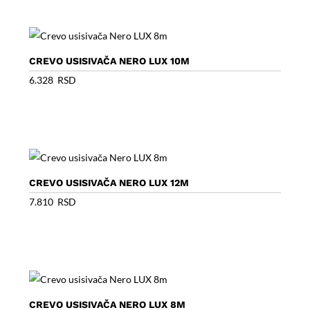
CREVO USISIVAČA NERO LUX 10M
6.328
RSD
CREVO USISIVAČA NERO LUX 12M
7.810
RSD
CREVO USISIVAČA NERO LUX 8M