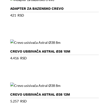
ADAPTER ZA BAZENSKO CREVO
421
RSD
CREVO USISIVAČA ASTRAL Ø38 10M
4.416
RSD
CREVO USISIVAČA ASTRAL Ø38 12M
5.257
RSD