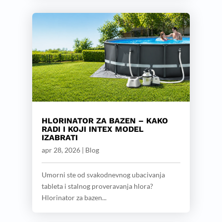
HLORINATOR ZA BAZEN – KAKO
RADI I KOJI INTEX MODEL
IZABRATI
apr 28, 2026
|
Blog
Umorni ste od svakodnevnog ubacivanja
tableta i stalnog proveravanja hlora?
Hlorinator za bazen...