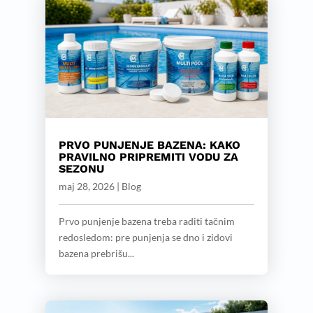
PRVO PUNJENJE BAZENA: KAKO
PRAVILNO PRIPREMITI VODU ZA
SEZONU
maj 28, 2026
|
Blog
Prvo punjenje bazena treba raditi tačnim
redosledom: pre punjenja se dno i zidovi
bazena prebrišu...