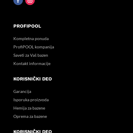
PROFIPOOL
Kompletna ponuda
ProfiPOOL kompanija
Saveti za Vaš bazen
Kontakt informacije
KORISNIČKI DEO
Garancija
Isporuka proizvoda
Hemija za bazene
Oprema za bazene
KORISNIČKI DEO