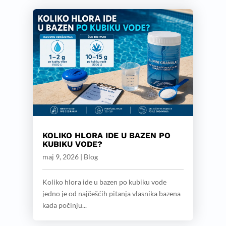
KOLIKO HLORA IDE U BAZEN PO
KUBIKU VODE?
maj 9, 2026
|
Blog
Koliko hlora ide u bazen po kubiku vode
jedno je od najčešćih pitanja vlasnika bazena
kada počinju...