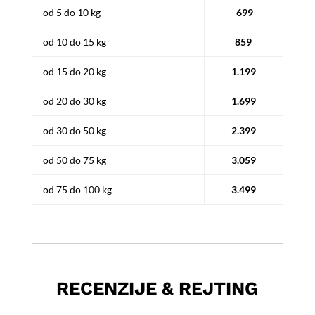
od 5 do 10 kg
699
od 10 do 15 kg
859
od 15 do 20 kg
1.199
od 20 do 30 kg
1.699
od 30 do 50 kg
2.399
od 50 do 75 kg
3.059
od 75 do 100 kg
3.499
RECENZIJE & REJTING