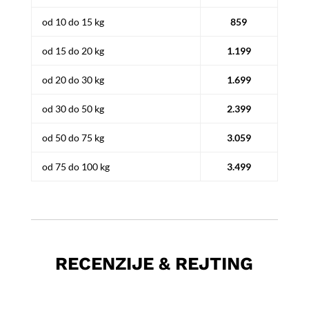
od 10 do 15 kg
859
od 15 do 20 kg
1.199
od 20 do 30 kg
1.699
od 30 do 50 kg
2.399
od 50 do 75 kg
3.059
od 75 do 100 kg
3.499
RECENZIJE & REJTING