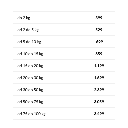
do 2 kg
399
od 2 do 5 kg
529
od 5 do 10 kg
699
od 10 do 15 kg
859
od 15 do 20 kg
1.199
od 20 do 30 kg
1.699
od 30 do 50 kg
2.399
od 50 do 75 kg
3.059
od 75 do 100 kg
3.499